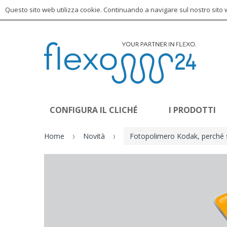
Questo sito web utilizza cookie. Continuando a navigare sul nostro sito we
CONFIGURA IL CLICHÉ
I PRODOTTI
Home
Novità
Fotopolimero Kodak, perché sc