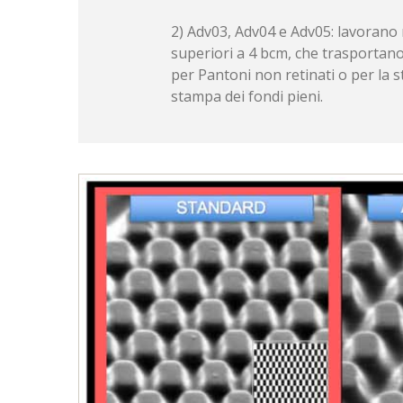
2) Adv03, Adv04 e Adv05: lavorano
superiori a 4 bcm, che trasportano
per Pantoni non retinati o per la 
stampa dei fondi pieni.