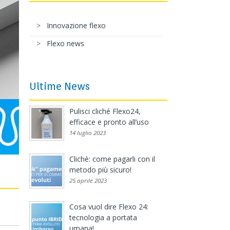
Innovazione flexo
Flexo news
Ultime News
Pulisci cliché Flexo24,
efficace e pronto all’uso
14 luglio 2023
Clichè: come pagarli con il
metodo più sicuro!
25 aprile 2023
Cosa vuol dire Flexo 24:
tecnologia a portata
umana!