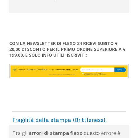
CON LA NEWSLETTER DI FLEXO 24 RICEVI SUBITO €
20,00 DI SCONTO PER IL PRIMO ORDINE SUPERIORE A €
199,00, E SOLO INFO UTILI. ISCRIVITI:
Fragilità della stampa (Brittleness).
Tra gli
errori di stampa
flexo
questo errore è