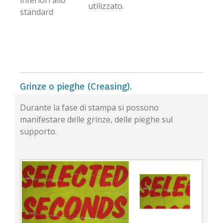
inferiori allo
utilizzato.
standard
Grinze o pieghe (Creasing).
Durante la fase di stampa si possono
manifestare delle grinze, delle pieghe sul
supporto.