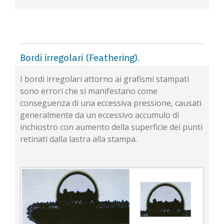
Bordi irregolari (Feathering).
I bordi irregolari attorno ai grafismi stampati
sono errori che si manifestano come
conseguenza di una eccessiva pressione, causati
generalmente da un eccessivo accumulo di
inchiostro con aumento della superficie dei punti
retinati dalla lastra alla stampa.