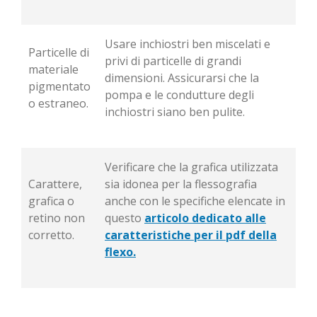
Usare inchiostri ben miscelati e
Particelle di
privi di particelle di grandi
materiale
dimensioni. Assicurarsi che la
pigmentato
pompa e le condutture degli
o estraneo.
inchiostri siano ben pulite.
Verificare che la grafica utilizzata
Carattere,
sia idonea per la flessografia
grafica o
anche con le specifiche elencate in
retino non
questo
articolo dedicato alle
corretto.
caratteristiche per il pdf della
flexo.