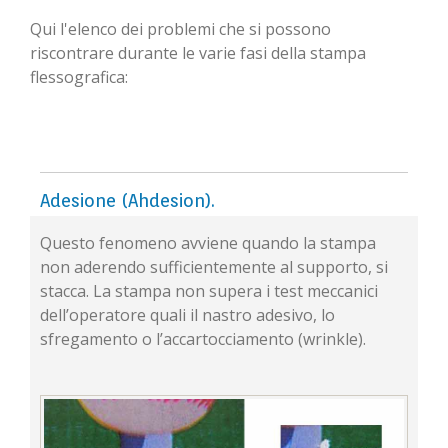
Qui l'elenco dei problemi che si possono
riscontrare durante le varie fasi della stampa
flessografica:
Adesione (Ahdesion).
Questo fenomeno avviene quando la stampa
non aderendo sufficientemente al supporto, si
stacca. La stampa non supera i test meccanici
dell’operatore quali il nastro adesivo, lo
sfregamento o l’accartocciamento (wrinkle).