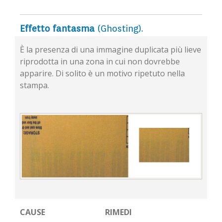
Effetto fantasma
(Ghosting).
È la presenza di una immagine duplicata più lieve
riprodotta in una zona in cui non dovrebbe
apparire. Di solito è un motivo ripetuto nella
stampa.
CAUSE
RIMEDI