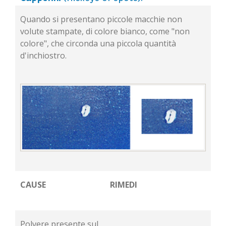
Quando si presentano piccole macchie non
volute stampate, di colore bianco, come "non
colore", che circonda una piccola quantità
d'inchiostro.
CAUSE
RIMEDI
Polvere presente sul