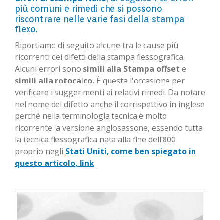
più comuni e rimedi che si possono
riscontrare nelle varie fasi della stampa
flexo.
Riportiamo di seguito alcune tra le cause più
ricorrenti dei difetti della stampa flessografica.
Alcuni errori sono
simili alla Stampa offset
e
simili alla rotocalco.
È questa l'occasione per
verificare i suggerimenti ai relativi rimedi. Da notare
nel nome del difetto anche il corrispettivo in inglese
perché nella terminologia tecnica è molto
ricorrente la versione anglosassone, essendo tutta
la tecnica flessografica nata alla fine dell’800
proprio negli
Stati Uniti, come ben spiegato in
questo articolo, link
.