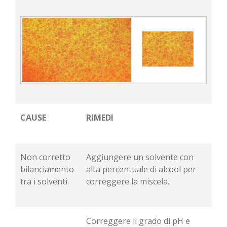
CAUSE
RIMEDI
Non corretto
Aggiungere un solvente con
bilanciamento
alta percentuale di alcool per
tra i solventi.
correggere la miscela.
Correggere il grado di pH e