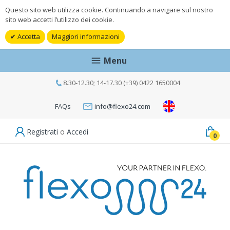
Questo sito web utilizza cookie. Continuando a navigare sul nostro
sito web accetti l’utilizzo dei cookie.
Accetta
Maggiori informazioni
Menu
8.30-12.30; 14-17.30 (+39) 0422 1650004
FAQs
info@flexo24.com
Registrati
o
Accedi
0