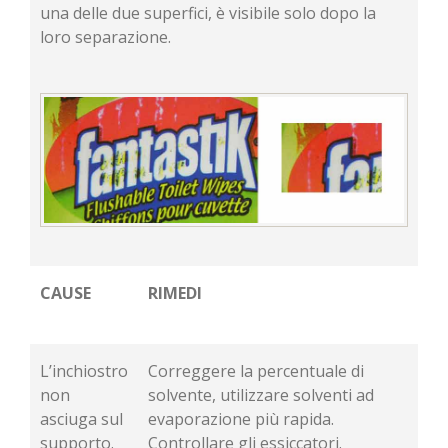
una delle due superfici, è visibile solo dopo la
loro separazione.
CAUSE
RIMEDI
L’inchiostro
Correggere la percentuale di
non
solvente, utilizzare solventi ad
asciuga sul
evaporazione più rapida.
supporto.
Controllare gli essiccatori.