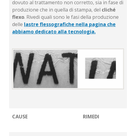
dovuto al trattamento non corretto, sia in fase di
produzione che in quella di stampa, del
cliché
flexo
. Rivedi quali sono le fasi della produzione
delle
lastre flessografiche nella pagina che
abbiamo dedicato alla tecnologia.
CAUSE
RIMEDI