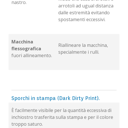
nastro.
arrotoli ad ugual distanza
dalle estremità evitando
spostamenti eccessivi.
Macchina
Riallineare la macchina,
flessografica
specialmente i rulli.
fuori allineamento.
Sporchi in stampa (Dark Dirty Print).
È facilmente visibile per la quantità eccessiva di
inchiostro trasferita sulla stampa e per il colore
troppo saturo.