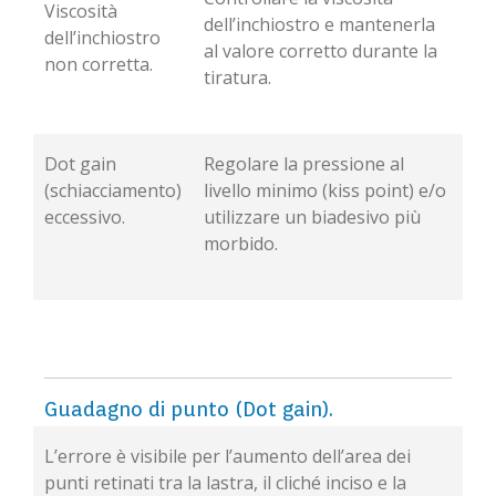
Viscosità
dell’inchiostro e mantenerla
dell’inchiostro
al valore corretto durante la
non corretta.
tiratura.
Dot gain
Regolare la pressione al
(schiacciamento)
livello minimo (kiss point) e/o
eccessivo.
utilizzare un biadesivo più
morbido.
Guadagno di punto (Dot gain).
L’errore è visibile per l’aumento dell’area dei
punti retinati tra la lastra, il cliché inciso e la