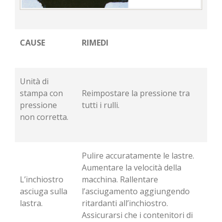
CAUSE
RIMEDI
Unità di
stampa con
Reimpostare la pressione tra
pressione
tutti i rulli.
non corretta.
Pulire accuratamente le lastre.
Aumentare la velocità della
L’inchiostro
macchina. Rallentare
asciuga sulla
l’asciugamento aggiungendo
lastra.
ritardanti all’inchiostro.
Assicurarsi che i contenitori di