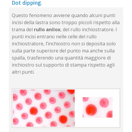
Dot dipping.
Questo fenomeno avviene quando alcuni punti
incisi della lastra sono troppo piccoli rispetto alla
trama del
rullo anilox
, del rullo inchiostratore. I
punti incisi entrano nelle celle del rullo
inchiostratore, l’inchiostro non si deposita solo
sulla parte superiore del punto ma anche sulla
spalla, trasferendo una quantità maggiore di
inchiostro sul supporto di stampa rispetto agli
altri punti.