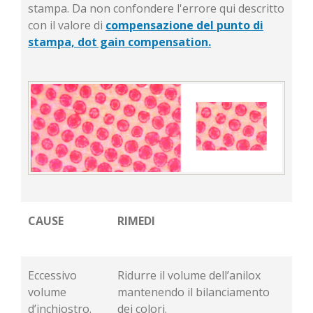
stampa. Da non confondere l'errore qui descritto
con il valore di
compensazione del punto di
stampa, dot gain compensation.
CAUSE
RIMEDI
Eccessivo
Ridurre il volume dell’anilox
volume
mantenendo il bilanciamento
d’inchiostro.
dei colori.