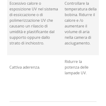
Eccessivo calore o
Controllare la
esposizione UV nel sistema
temperatura della
di essiccazione o di
bobina. Ridurre il
polimerizzazione UV che
calore e /o
causano un rilascio di
aumentare il
umidità e plastificante dal
volume di aria
supporto oppure dallo
nella camera di
strato di inchiostro.
asciugamento.
Ridurre la
Cattiva aderenza.
potenza delle
lampade UV.