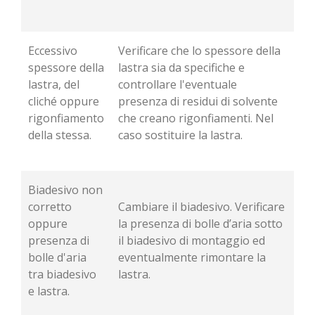
Eccessivo
Verificare che lo spessore della
spessore della
lastra sia da specifiche e
lastra, del
controllare l'eventuale
cliché oppure
presenza di residui di solvente
rigonfiamento
che creano rigonfiamenti. Nel
della stessa.
caso sostituire la lastra.
Biadesivo non
corretto
Cambiare il biadesivo. Verificare
oppure
la presenza di bolle d’aria sotto
presenza di
il biadesivo di montaggio ed
bolle d'aria
eventualmente rimontare la
tra biadesivo
lastra.
e lastra.