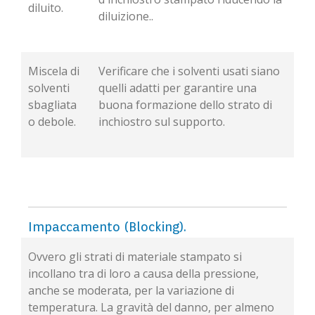
diluito.
diluizione..
Miscela di
Verificare che i solventi usati siano
solventi
quelli adatti per garantire una
sbagliata
buona formazione dello strato di
o debole.
inchiostro sul supporto.
Impaccamento (Blocking).
Ovvero gli strati di materiale stampato si
incollano tra di loro a causa della pressione,
anche se moderata, per la variazione di
temperatura. La gravità del danno, per almeno