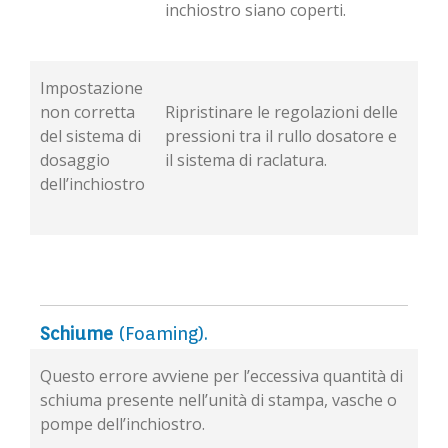
inchiostro siano coperti.
Impostazione
non corretta
Ripristinare le regolazioni delle
del sistema di
pressioni tra il rullo dosatore e
dosaggio
il sistema di raclatura.
dell’inchiostro
Schiume
(Foaming).
Questo errore avviene per l’eccessiva quantità di
schiuma presente nell’unità di stampa, vasche o
pompe dell’inchiostro.