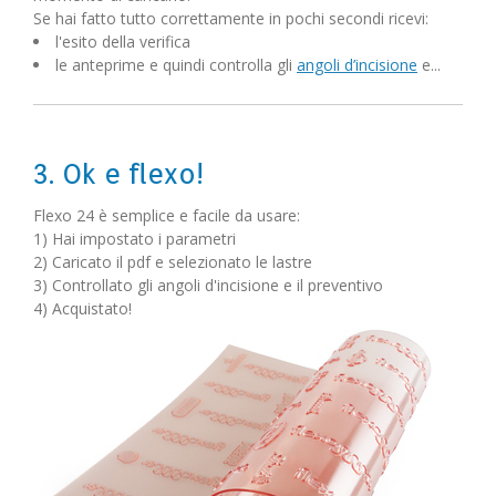
Se hai fatto tutto correttamente in pochi secondi ricevi:
l'esito della verifica
le anteprime e quindi controlla gli
angoli d’incisione
e...
3. Ok e flexo!
Flexo 24 è semplice e facile da usare:
1) Hai impostato i parametri
2) Caricato il pdf e selezionato le lastre
3) Controllato gli angoli d'incisione e il preventivo
4) Acquistato!