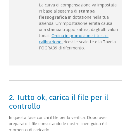
La curva di compensazione va impostata
in base al sistema di
stampa
flessografica
in dotazione nella tua
azienda. Un'impostazione errata causa
una stampa troppo satura, dagli alti valori
tonali.
Ordina in promozione il test di
calibrazione,
ricevi le scalette e la Tavola
FOGRA39 di riferimento.
2. Tutto ok, carica il file per il
controllo
In questa fase carichi il file per la verifica. Dopo aver
preparato il file consultando le nostre linee guida è il
momento di caricarlo.