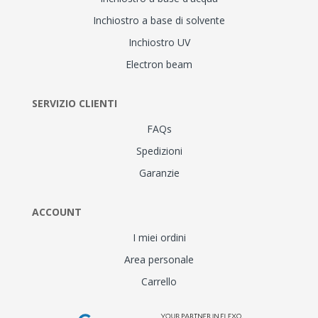
Inchiostro a base di solvente
Inchiostro UV
Electron beam
SERVIZIO CLIENTI
FAQs
Spedizioni
Garanzie
ACCOUNT
I miei ordini
Area personale
Carrello