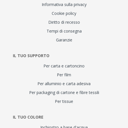
Informativa sulla privacy
Cookie policy
Diritto di recesso
Tempi di consegna
Garanzie
IL TUO SUPPORTO
Per carta e cartoncino
Per film
Per alluminio e carta adesiva
Per packaging di cartone e fibre tessili
Per tissue
IL TUO COLORE
Inchiostro a base d'acqua