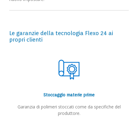
Le garanzie della tecnologia Flexo 24 ai
propri clienti
Stoccaggio materie prime
Garanzia di polimeri stoccati come da specifiche del
produttore.