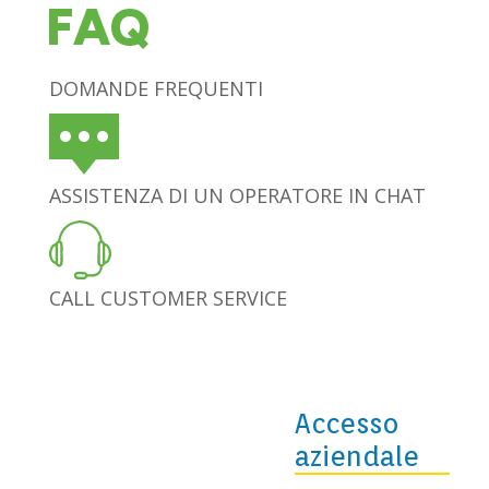
DOMANDE FREQUENTI
ASSISTENZA DI UN OPERATORE IN CHAT
CALL CUSTOMER SERVICE
Accesso
aziendale