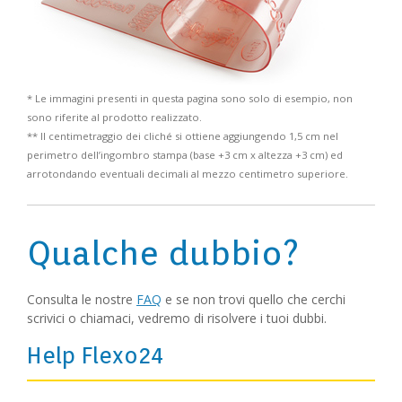
* Le immagini presenti in questa pagina sono solo di esempio, non
sono riferite al prodotto realizzato.
** Il centimetraggio dei cliché si ottiene aggiungendo 1,5 cm nel
perimetro dell’ingombro stampa (base +3 cm x altezza +3 cm) ed
arrotondando eventuali decimali al mezzo centimetro superiore.
Qualche dubbio?
Consulta le nostre
FAQ
e se non trovi quello che cerchi
scrivici o chiamaci, vedremo di risolvere i tuoi dubbi.
Help Flexo24