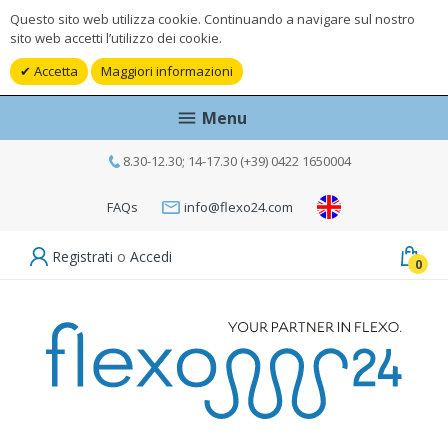
Questo sito web utilizza cookie. Continuando a navigare sul nostro
sito web accetti l’utilizzo dei cookie.
Accetta
Maggiori informazioni
Menu
8.30-12.30; 14-17.30 (+39) 0422 1650004
FAQs
info@flexo24.com
Registrati
o
Accedi
0