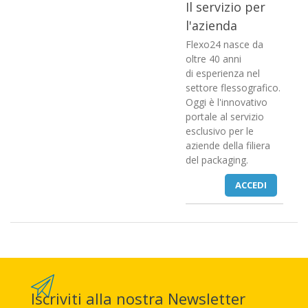
Il servizio per
l'azienda
Flexo24 nasce da
oltre 40 anni
di esperienza nel
settore flessografico.
Oggi è l'innovativo
portale al servizio
esclusivo per le
aziende della filiera
del packaging.
ACCEDI
Iscriviti alla nostra Newsletter