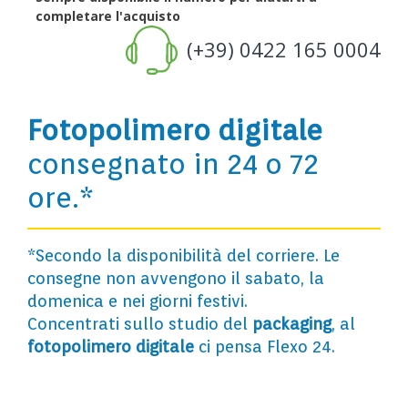
completare l'acquisto
(+39) 0422 165 0004
Fotopolimero digitale
consegnato in 24 o 72
ore.*
*Secondo la disponibilità del corriere. Le
consegne non avvengono il sabato, la
domenica e nei giorni festivi.
Concentrati sullo studio del
packaging
, al
fotopolimero digitale
ci pensa Flexo 24.