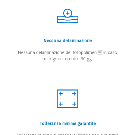
Nessuna delaminazione
Nessuna delaminazione dei fotopolimeri. In caso
reso gratuito entro 30 gg.
Tolleranze minime garantite